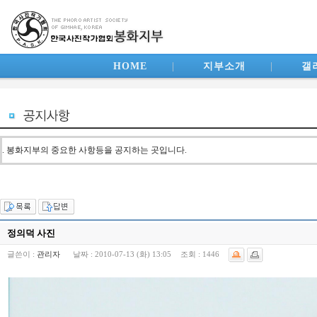
HOME
|
지부소개
|
갤
. 봉화지부의 중요한 사항등을 공지하는 곳입니다.
정의덕 사진
글쓴이 :
관리자
날짜 :
2010-07-13 (화) 13:05
조회 :
1446