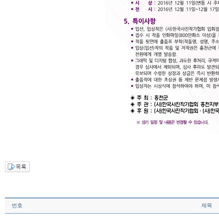
번호
제목