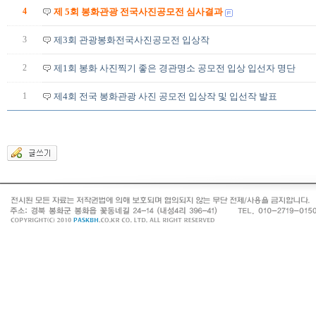
4
제 5회 봉화관광 전국사진공모전 심사결과
3
제3회 관광봉화전국사진공모전 입상작
2
제1회 봉화 사진찍기 좋은 경관명소 공모전 입상 입선자 명단
1
제4회 전국 봉화관광 사진 공모전 입상작 및 입선작 발표