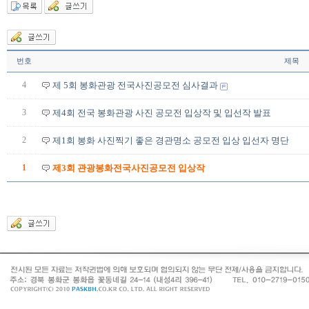
번호
제목
4
제 5회 봉화관광 전국사진공모전 심사결과
3
제4회 전국 봉화관광 사진 공모전 입상작 및 입선작 발표
2
제1회 봉화 사진찍기 좋은 경관명소 공모전 입상 입선자 명단
1
제3회 관광봉화전국사진공모전 입상작