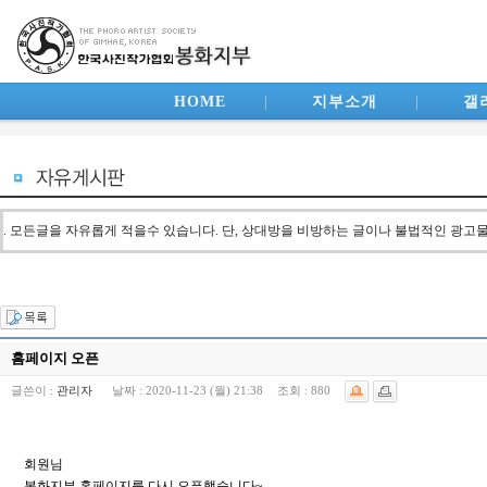
HOME
|
지부소개
|
갤
. 모든글을 자유롭게 적을수 있습니다. 단, 상대방을 비방하는 글이나 불법적인 광고
홈페이지 오픈
글쓴이 :
관리자
날짜 :
2020-11-23 (월) 21:38
조회 :
880
회원님
봉화지부 홈페이지를 다시 오픈했습니다~