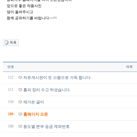
앞으로 좋은 작품사진
많이 올려주시고
함께 공유하기를 바랍니다~~^^
번호
제목
112
자유게시판이 또 스팸으로 가득 합니다..
111
홈피 정리 수고 하셨습니다
110
제가쓴 글이
109
홈페이지 오픈
108
용도별 본부 송금 계좌번호